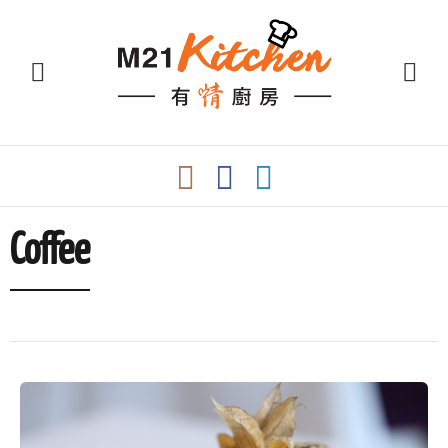
Coffee